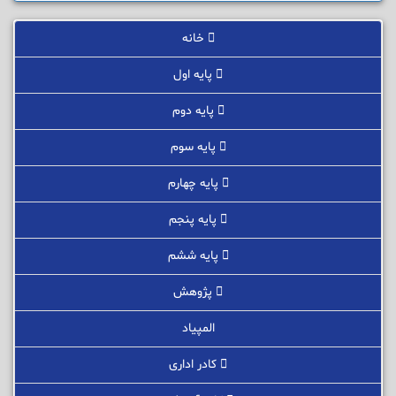
خانه
پایه اول
پایه دوم
پایه سوم
پایه چهارم
پایه پنجم
پایه ششم
پژوهش
المپیاد
کادر اداری