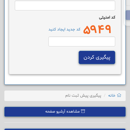
کد امنیتی
کد جدید ایجاد کنید
پیگیری کردن
خانه
پیگیری پیش ثبت نام
مشاهده آرشیو صفحه