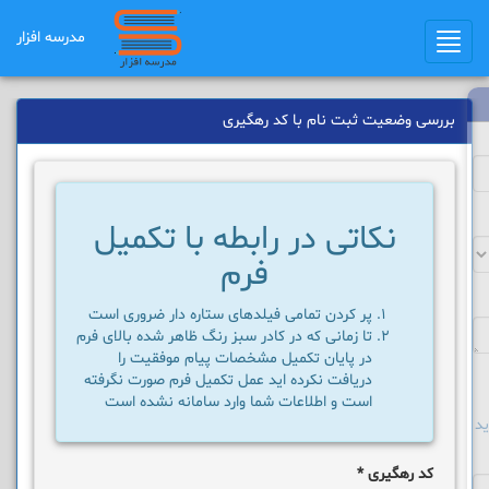
مدرسه افزار
Toggle
navigation
بررسی وضعیت ثبت نام با کد رهگیری
نکاتی در رابطه با تکمیل
فرم
پر کردن تمامی فیلدهای ستاره دار ضروری است
تا زمانی که در کادر سبز رنگ ظاهر شده بالای فرم
در پایان تکمیل مشخصات پیام موفقیت را
دریافت نکرده اید عمل تکمیل فرم صورت نگرفته
است و اطلاعات شما وارد سامانه نشده است
د
کد رهگیری
*