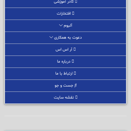
کادر آموزشی
افتخارات
آلبوم
دعوت به همکاری
آر اس اس
درباره ما
ارتباط با ما
جست و جو
نقشه سایت