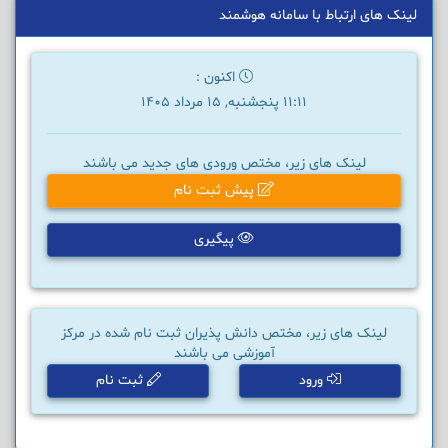
لینک های ارتباط با سامانه هوشمند
اکنون :
11:11 پنجشنبه, 15 مرداد 1405
لینک های زیر، مختص ورودی های جدید می باشند
پیش ثبت نام
پیگیری
لینک های زیر، مختص دانش پذیران ثبت نام شده در مرکز
آموزشی می باشند
ورود
ثبت نام