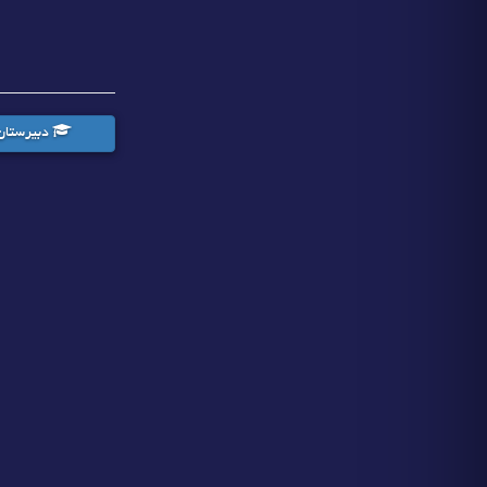
دبیرستان