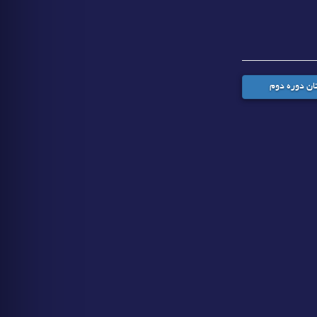
ن دوره دوم